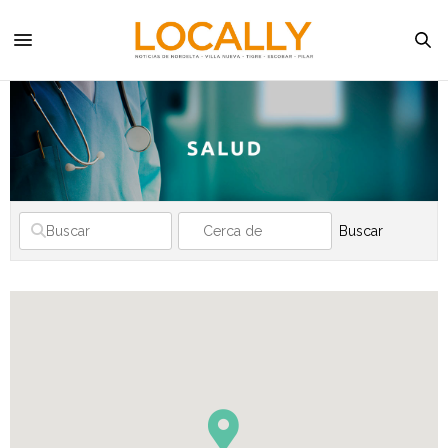
Buscar