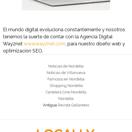
El mundo digital evoluciona constantemente y nosotros
tenemos la suerte de contar con la Agencia Digital
Way2net
www.way2net.com
, para nuestro diseño web y
optimización SEO.
Noticias de Nordelta
Noticias de Villanueva
Famosos en Nordelta
Shopping Nordelta
Cartelera Cine Nordelta
Nordelta
Antigua
Revista Gallaretas