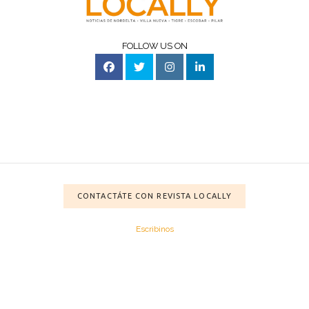
FOLLOW US ON
CONTACTÁTE CON REVISTA LOCALLY
Escribinos