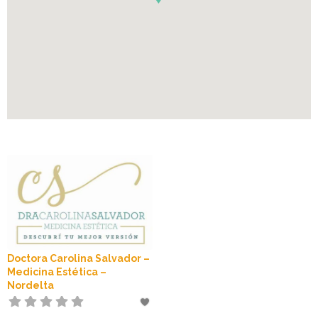
Doctora Carolina Salvador –
Medicina Estética –
Nordelta