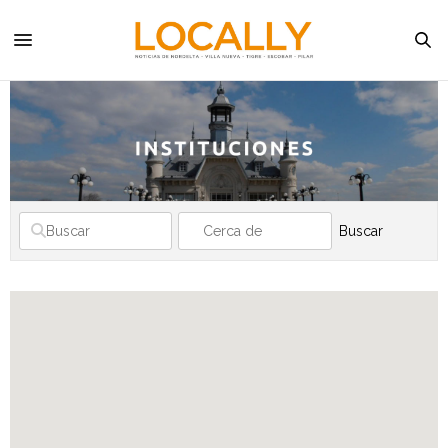
Buscar