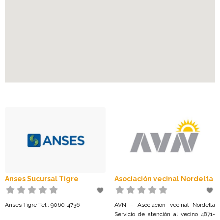
Anses Sucursal Tigre
Asociación vecinal Nordelta
Anses Tigre Tel.: 9060-4736
AVN – Asociación vecinal Nordelta
Servicio de atención al vecino 4871-