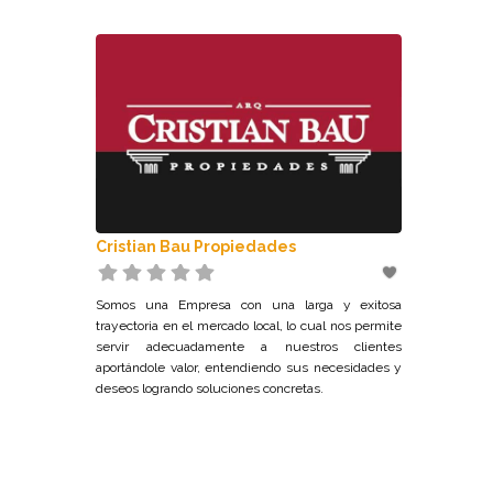
Cristian Bau Propiedades
Somos una Empresa con una larga y exitosa
trayectoria en el mercado local, lo cual nos permite
servir adecuadamente a nuestros clientes
aportándole valor, entendiendo sus necesidades y
deseos logrando soluciones concretas.