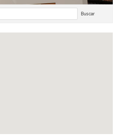
Buscar