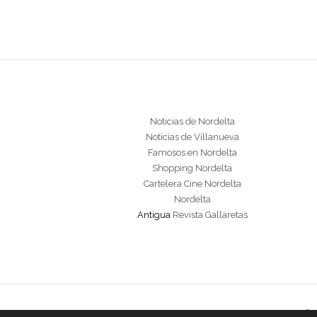
Noticias de Nordelta
Noticias de Villanueva
Famosos en Nordelta
Shopping Nordelta
Cartelera Cine Nordelta
Nordelta
Antigua
Revista Gallaretas
Cop