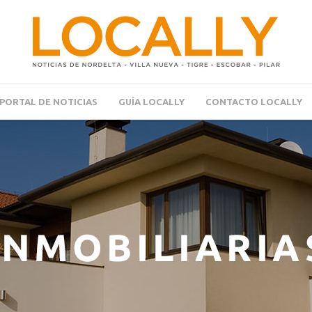
PORTAL DE NOTICIAS
GUÍA LOCALLY
CONTACTO LOCALLY