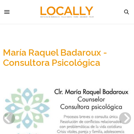
María Raquel Badaroux -
Consultora Psicológica