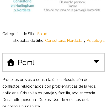
Categorías de Sitio:
Salud
Etiquetas de Sitio:
Consultoría
,
Nordelta
y
Psicología
Perfil
Procesos breves o consulta única. Resolución de
conflictos relacionados con problemáticas de la vida
cotidiana. Crisis vitales, pareja y familia, adolescencia.
Desarrollo personal. Duelos. Uso de recursos de la
psicología humanista.