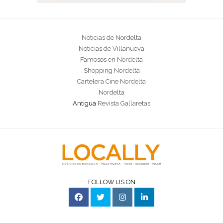
Noticias de Nordelta
Noticias de Villanueva
Famosos en Nordelta
Shopping Nordelta
Cartelera Cine Nordelta
Nordelta
Antigua
Revista Gallaretas
FOLLOW US ON