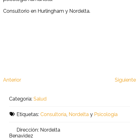
Consultorio en Hurlingham y Nordelta.
Anterior
Siguiente
Categoría:
Salud
Etiquetas:
Consultoría
,
Nordelta
y
Psicología
Dirección:
Nordelta
Benavidez