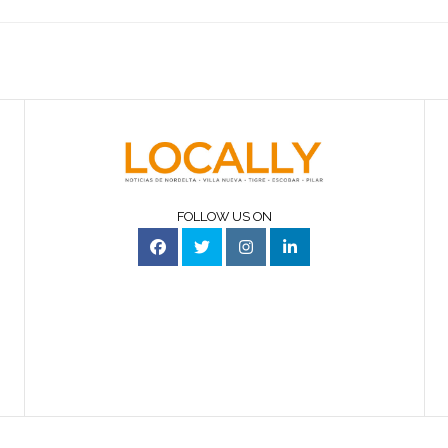
FOLLOW US ON