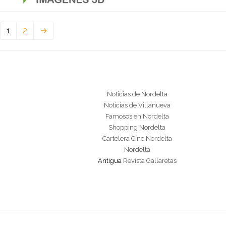
1
2
→
Noticias de Nordelta
Noticias de Villanueva
Famosos en Nordelta
Shopping Nordelta
Cartelera Cine Nordelta
Nordelta
Antigua
Revista Gallaretas