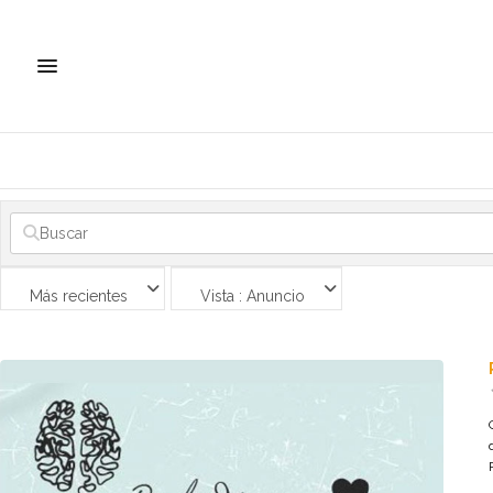
Más recientes
Vista : Anuncio