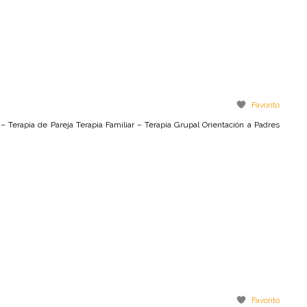
Favorito
– Terapia de Pareja Terapia Familiar – Terapia Grupal Orientación a Padres
Favorito