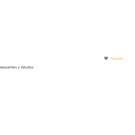
Favorito
dolescentes y Adultos