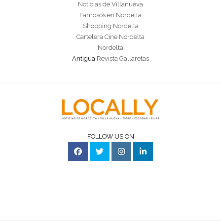
Noticias de Villanueva
Famosos en Nordelta
Shopping Nordelta
Cartelera Cine Nordelta
Nordelta
Antigua
Revista Gallaretas
FOLLOW US ON