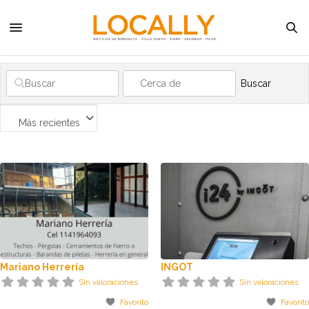
Buscar
Más recientes
Mariano Herrería
INGOT
Sin valoraciones
Sin valoraciones
Favorito
Favorito