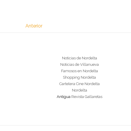
Anterior
Noticias de Nordelta
Noticias de Villanueva
Famosos en Nordelta
Shopping Nordelta
Cartelera Cine Nordelta
Nordelta
Antigua
Revista Gallaretas