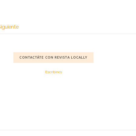
Siguiente
CONTACTÁTE CON REVISTA LOCALLY
Escribinos