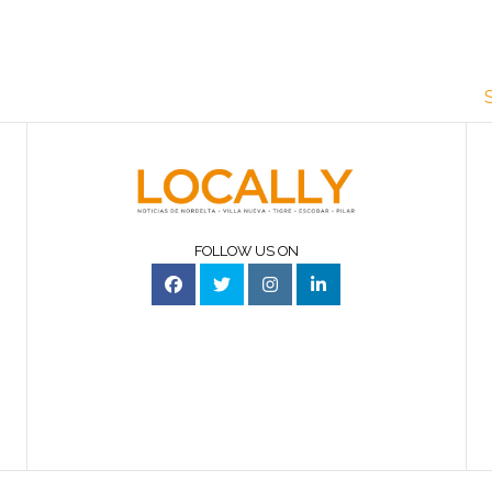
FOLLOW US ON