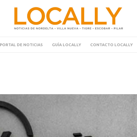
PORTAL DE NOTICIAS
GUÍA LOCALLY
CONTACTO LOCALLY