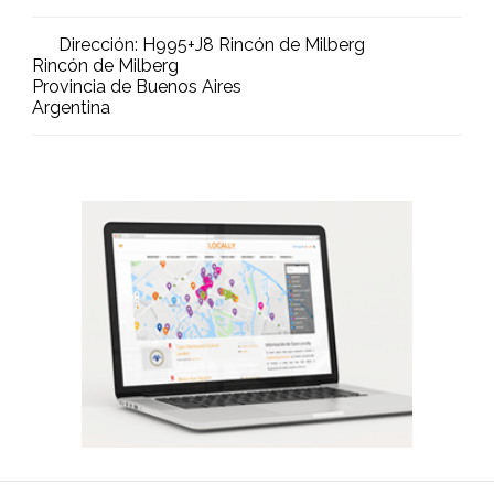
Dirección:
H995+J8 Rincón de Milberg
Rincón de Milberg
Provincia de Buenos Aires
Argentina