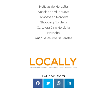
Noticias de Nordelta
Noticias de Villanueva
Famosos en Nordelta
Shopping Nordelta
Cartelera Cine Nordelta
Nordelta
Antigua
Revista Gallaretas
FOLLOW US ON