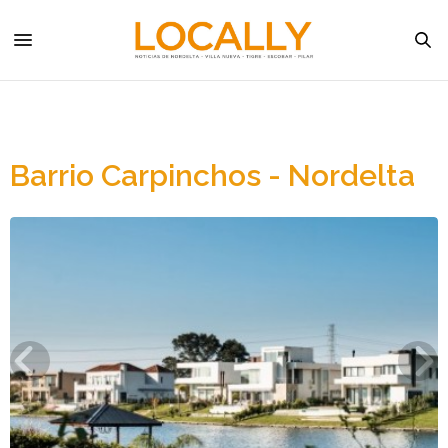
Barrio Carpinchos - Nordelta