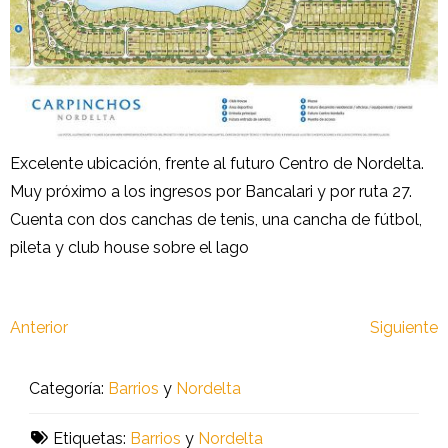
Excelente ubicación, frente al futuro Centro de Nordelta.
Muy próximo a los ingresos por Bancalari y por ruta 27.
Cuenta con dos canchas de tenis, una cancha de fútbol,
pileta y club house sobre el lago
Anterior
Siguiente
Categoría:
Barrios
y
Nordelta
Etiquetas:
Barrios
y
Nordelta