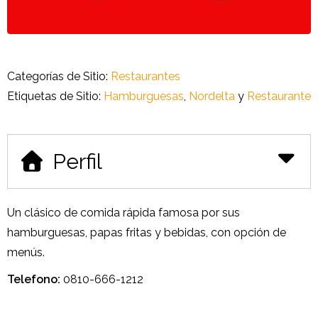
Categorías de Sitio:
Restaurantes
Etiquetas de Sitio:
Hamburguesas
,
Nordelta
y
Restaurante
Perfil
Un clásico de comida rápida famosa por sus
hamburguesas, papas fritas y bebidas, con opción de
menús.
Telefono:
0810-666-1212