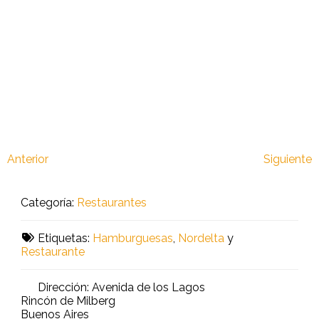
Anterior
Siguiente
Categoría:
Restaurantes
Etiquetas:
Hamburguesas
,
Nordelta
y
Restaurante
Dirección:
Avenida de los Lagos
Rincón de Milberg
Buenos Aires