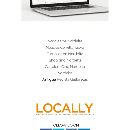
Noticias de Nordelta
Noticias de Villanueva
Famosos en Nordelta
Shopping Nordelta
Cartelera Cine Nordelta
Nordelta
Antigua
Revista Gallaretas
FOLLOW US ON