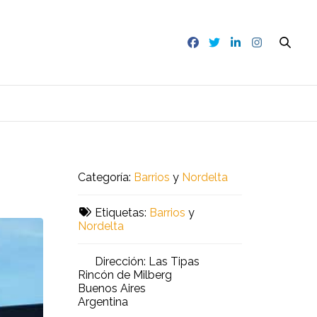
Categoría:
Barrios
y
Nordelta
Etiquetas:
Barrios
y
Nordelta
Dirección:
Las Tipas
Rincón de Milberg
Buenos Aires
Argentina