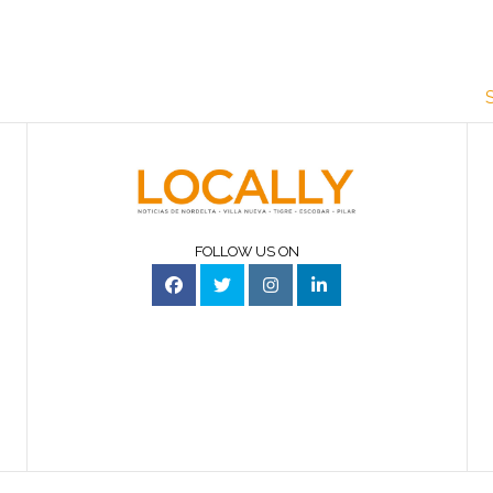
FOLLOW US ON