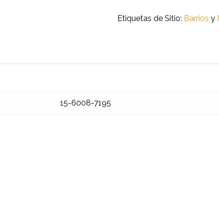
Etiquetas de Sitio:
Barrios
y
15-6008-7195