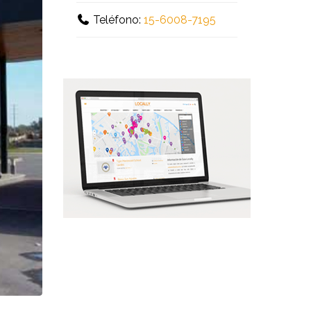
Teléfono:
15-6008-7195