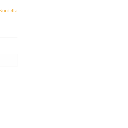
Nordelta