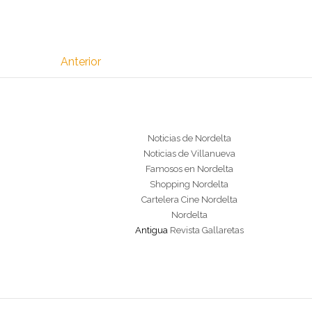
Anterior
Noticias de Nordelta
Noticias de Villanueva
Famosos en Nordelta
Shopping Nordelta
Cartelera Cine Nordelta
Nordelta
Antigua
Revista Gallaretas