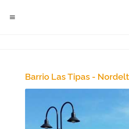
Barrio Las Tipas - Nordel