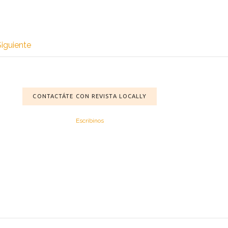
Siguiente
CONTACTÁTE CON REVISTA LOCALLY
Escribinos