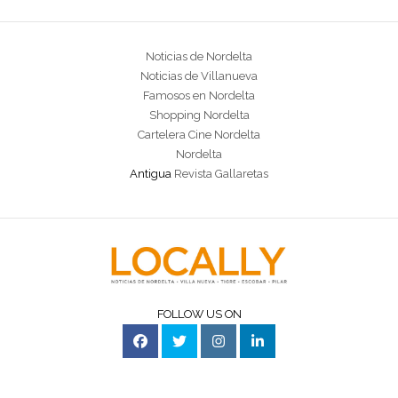
Noticias de Nordelta
Noticias de Villanueva
Famosos en Nordelta
Shopping Nordelta
Cartelera Cine Nordelta
Nordelta
Antigua
Revista Gallaretas
FOLLOW US ON