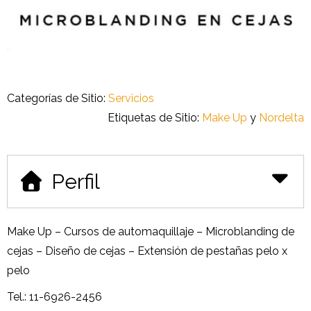
Categorías de Sitio:
Servicios
Etiquetas de Sitio:
Make Up
y
Nordelta
Perfil
Make Up – Cursos de automaquillaje – Microblanding de
cejas – Diseño de cejas – Extensión de pestañas pelo x
pelo
Tel.: 11-6926-2456