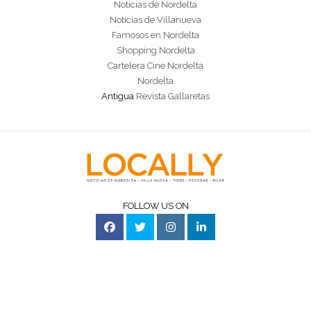
Noticias de Nordelta
Noticias de Villanueva
Famosos en Nordelta
Shopping Nordelta
Cartelera Cine Nordelta
Nordelta
Antigua
Revista Gallaretas
FOLLOW US ON