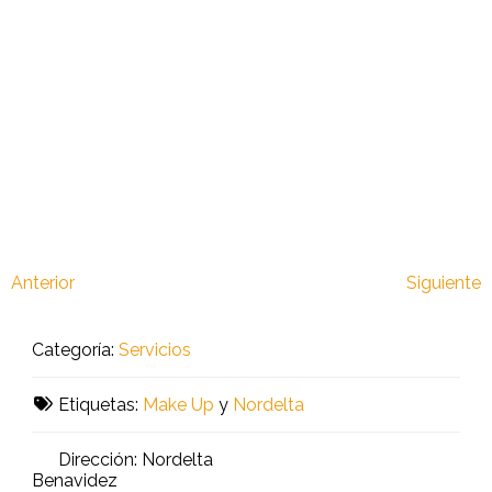
Anterior
Siguiente
Categoría:
Servicios
Etiquetas:
Make Up
y
Nordelta
Dirección:
Nordelta
Benavidez