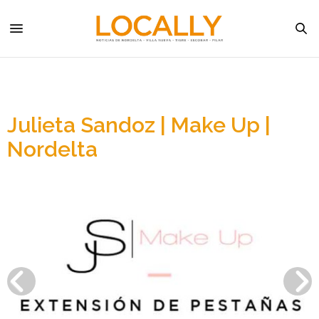
Julieta Sandoz | Make Up |
Nordelta