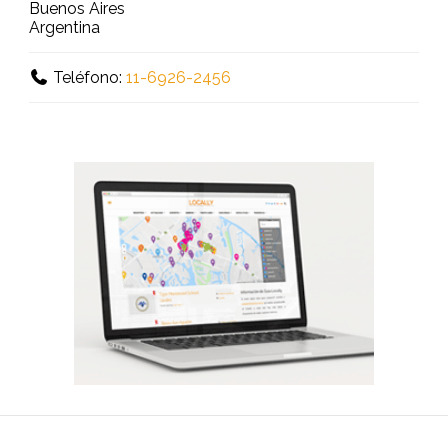
Buenos Aires
Argentina
Teléfono:
11-6926-2456