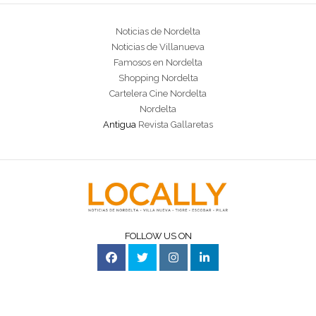
Noticias de Nordelta
Noticias de Villanueva
Famosos en Nordelta
Shopping Nordelta
Cartelera Cine Nordelta
Nordelta
Antigua
Revista Gallaretas
FOLLOW US ON