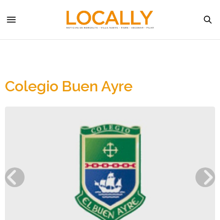
Colegio Buen Ayre