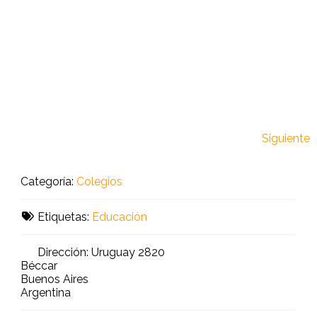
Siguiente
Categoría:
Colegios
Etiquetas:
Educación
Dirección:
Uruguay 2820
Béccar
Buenos Aires
Argentina