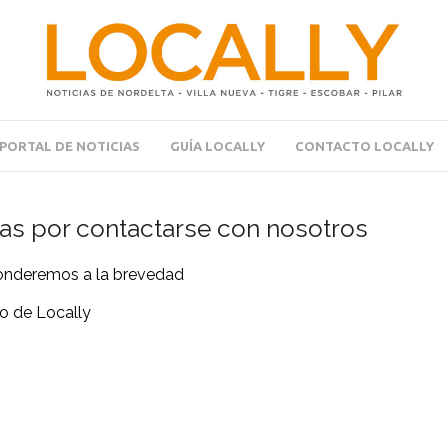
PORTAL DE NOTICIAS
GUÍA LOCALLY
CONTACTO LOCALLY
as por contactarse con nosotros
onderemos a la brevedad
o de Locally