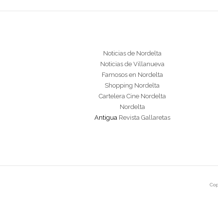
Noticias de Nordelta
Noticias de Villanueva
Famosos en Nordelta
Shopping Nordelta
Cartelera Cine Nordelta
Nordelta
Antigua
Revista Gallaretas
Cop