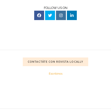
FOLLOW US ON
CONTACTÁTE CON REVISTA LOCALLY
Escribinos