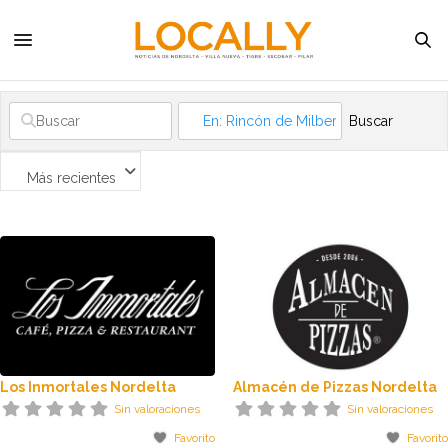
Buscar
Más recientes
Los Inmortales Nordelta
Almacén de Pizzas Nordelta
Sin valoraciones
Sin valoraciones
Favorito
Favorito