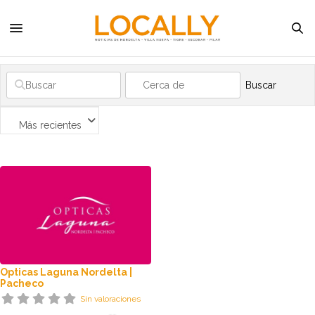
Buscar
Más recientes
Opticas Laguna Nordelta |
Pacheco
Sin valoraciones