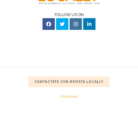
FOLLOW US ON
CONTACTÁTE CON REVISTA LOCALLY
Escribinos