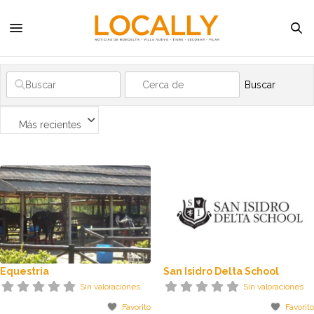
Buscar
Más recientes
Equestria
San Isidro Delta School
Sin valoraciones
Sin valoraciones
Favorito
Favorito