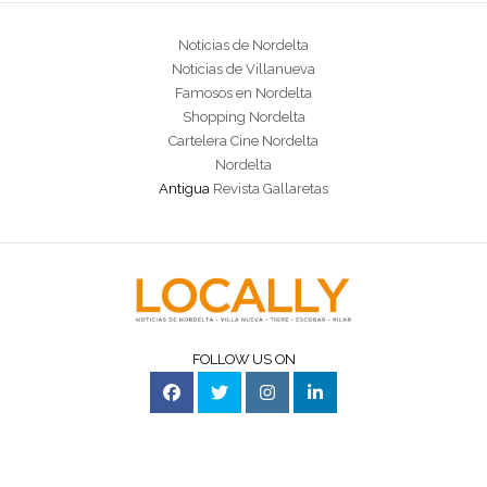
Noticias de Nordelta
Noticias de Villanueva
Famosos en Nordelta
Shopping Nordelta
Cartelera Cine Nordelta
Nordelta
Antigua
Revista Gallaretas
FOLLOW US ON