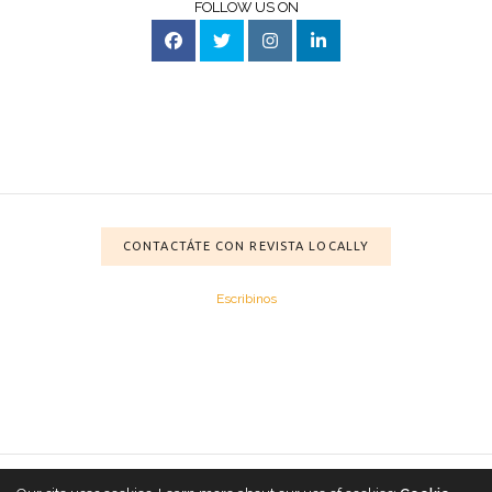
FOLLOW US ON
CONTACTÁTE CON REVISTA LOCALLY
Escribinos